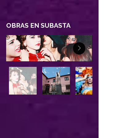
OBRAS EN SUBASTA