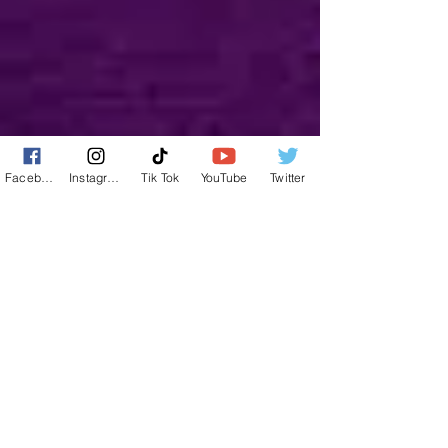
Facebook
Instagram
Tik Tok
YouTube
Twitter